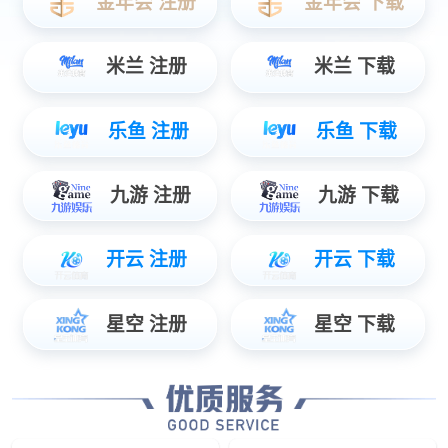
公海555000|官方网站 R722服务器iBMC开启NTP功能后没有同步成功
2024-11-15
BMC无法查询网卡端口属性
2024-11-15
Mellanox网卡驱动固件升级案例
2024-11-15
公海555000|官方网站 R2260服务器宕机问题分析
2024-11-15
公海555000|官方网站 R722 配置RAID异常问题总结
2024-11-15
公海555000|官方网站 R722 服务器安装CentOS 8.2后登陆界面花屏