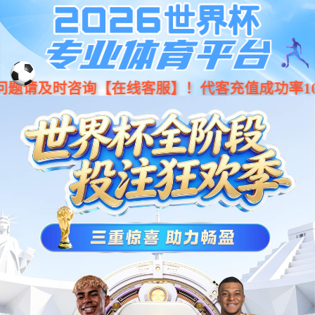
服务与支持
服务产品
文档
工具
自助服务
产品文档
知识库
视频中心
FAQ